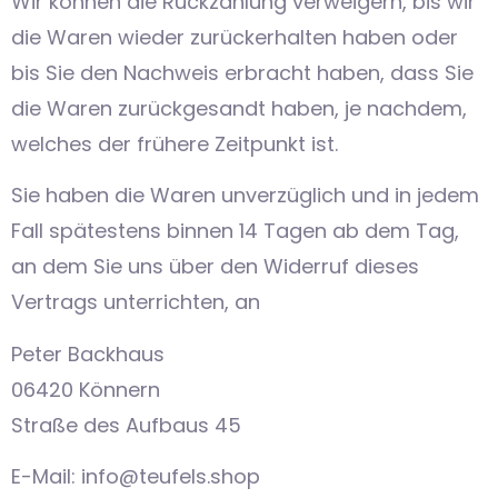
Wir können die Rückzahlung verweigern, bis wir
die Waren wieder zurückerhalten haben oder
bis Sie den Nachweis erbracht haben, dass Sie
die Waren zurückgesandt haben, je nachdem,
welches der frühere Zeitpunkt ist.
Sie haben die Waren unverzüglich und in jedem
Fall spätestens binnen 14 Tagen ab dem Tag,
an dem Sie uns über den Widerruf dieses
Vertrags unterrichten, an
Peter Backhaus
06420 Könnern
Straße des Aufbaus 45
E-Mail: info@teufels.shop