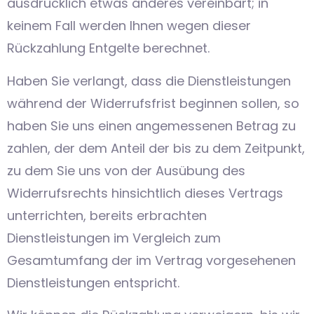
ausdrücklich etwas anderes vereinbart; in
keinem Fall werden Ihnen wegen dieser
Rückzahlung Entgelte berechnet.
Haben Sie verlangt, dass die Dienstleistungen
während der Widerrufsfrist beginnen sollen, so
haben Sie uns einen angemessenen Betrag zu
zahlen, der dem Anteil der bis zu dem Zeitpunkt,
zu dem Sie uns von der Ausübung des
Widerrufsrechts hinsichtlich dieses Vertrags
unterrichten, bereits erbrachten
Dienstleistungen im Vergleich zum
Gesamtumfang der im Vertrag vorgesehenen
Dienstleistungen entspricht.