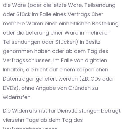
die Ware (oder die letzte Ware, Teilsendung
oder Stück im Falle eines Vertrags über
mehrere Waren einer einheitlichen Bestellung
oder die Lieferung einer Ware in mehreren
Teilsendungen oder Stücken) in Besitz
genommen haben oder ab dem Tag des
Vertragsschlusses, im Falle von digitalen
Inhalten, die nicht auf einem körperlichen
Datenträger geliefert werden (z.B. CDs oder
DVDs), ohne Angabe von Gründen zu
widerrufen.
Die Widerrufsfrist für Dienstleistungen beträgt
vierzehn Tage ab dem Tag des