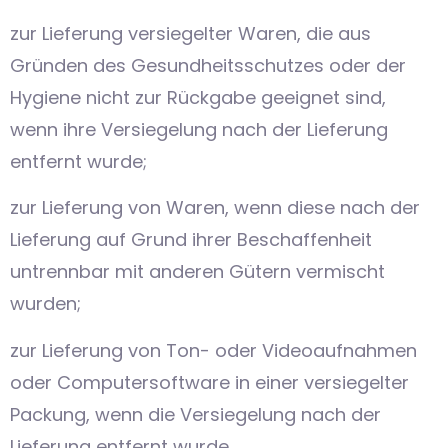
zur Lieferung versiegelter Waren, die aus
Gründen des Gesundheitsschutzes oder der
Hygiene nicht zur Rückgabe geeignet sind,
wenn ihre Versiegelung nach der Lieferung
entfernt wurde;
zur Lieferung von Waren, wenn diese nach der
Lieferung auf Grund ihrer Beschaffenheit
untrennbar mit anderen Gütern vermischt
wurden;
zur Lieferung von Ton- oder Videoaufnahmen
oder Computersoftware in einer versiegelter
Packung, wenn die Versiegelung nach der
Lieferung entfernt wurde.