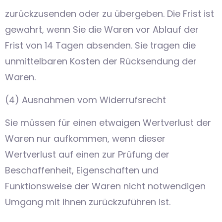
zurückzusenden oder zu übergeben. Die Frist ist
gewahrt, wenn Sie die Waren vor Ablauf der
Frist von 14 Tagen absenden. Sie tragen die
unmittelbaren Kosten der Rücksendung der
Waren.
(4) Ausnahmen vom Widerrufsrecht
Sie müssen für einen etwaigen Wertverlust der
Waren nur aufkommen, wenn dieser
Wertverlust auf einen zur Prüfung der
Beschaffenheit, Eigenschaften und
Funktionsweise der Waren nicht notwendigen
Umgang mit ihnen zurückzuführen ist.