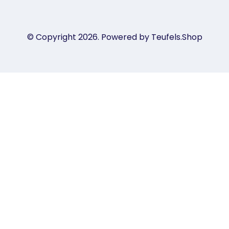
© Copyright 2026. Powered by Teufels.Shop