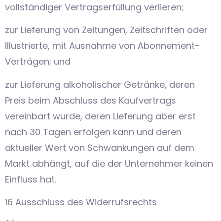
vollständiger Vertragserfüllung verlieren;
zur Lieferung von Zeitungen, Zeitschriften oder
Illustrierte, mit Ausnahme von Abonnement-
Verträgen; und
zur Lieferung alkoholischer Getränke, deren
Preis beim Abschluss des Kaufvertrags
vereinbart wurde, deren Lieferung aber erst
nach 30 Tagen erfolgen kann und deren
aktueller Wert von Schwankungen auf dem
Markt abhängt, auf die der Unternehmer keinen
Einfluss hat.
16 Ausschluss des Widerrufsrechts