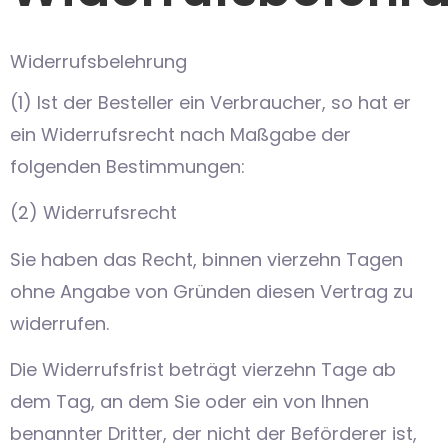
Widerrufsbelehrung
(1) Ist der Besteller ein Verbraucher, so hat er
ein Widerrufsrecht nach Maßgabe der
folgenden Bestimmungen:
(2) Widerrufsrecht
Sie haben das Recht, binnen vierzehn Tagen
ohne Angabe von Gründen diesen Vertrag zu
widerrufen.
Die Widerrufsfrist beträgt vierzehn Tage ab
dem Tag, an dem Sie oder ein von Ihnen
benannter Dritter, der nicht der Beförderer ist,