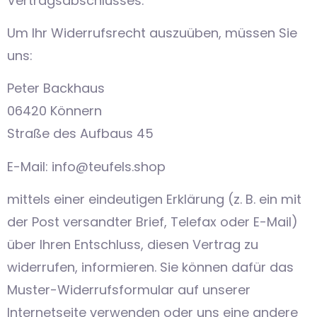
Vertragsabschlusses.
Um Ihr Widerrufsrecht auszuüben, müssen Sie
uns:
Peter Backhaus
06420 Könnern
Straße des Aufbaus 45
E-Mail: info@teufels.shop
mittels einer eindeutigen Erklärung (z. B. ein mit
der Post versandter Brief, Telefax oder E-Mail)
über Ihren Entschluss, diesen Vertrag zu
widerrufen, informieren. Sie können dafür das
Muster-Widerrufsformular auf unserer
Internetseite verwenden oder uns eine andere