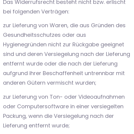
Das Widerrufsrecht besteht nicht bzw. erlischt
bei folgenden Verträgen:
zur Lieferung von Waren, die aus Gründen des
Gesundheitsschutzes oder aus
Hygienegründen nicht zur Rückgabe geeignet
sind und deren Versiegelung nach der Lieferung
entfernt wurde oder die nach der Lieferung
aufgrund ihrer Beschaffenheit untrennbar mit
anderen Gütern vermischt wurden;
zur Lieferung von Ton- oder Videoaufnahmen
oder Computersoftware in einer versiegelten
Packung, wenn die Versiegelung nach der
Lieferung entfernt wurde;