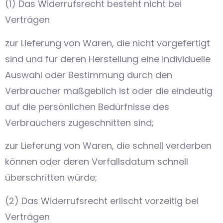
(1) Das Widerrufsrecht besteht nicht bei
Verträgen
zur Lieferung von Waren, die nicht vorgefertigt
sind und für deren Herstellung eine individuelle
Auswahl oder Bestimmung durch den
Verbraucher maßgeblich ist oder die eindeutig
auf die persönlichen Bedürfnisse des
Verbrauchers zugeschnitten sind;
zur Lieferung von Waren, die schnell verderben
können oder deren Verfallsdatum schnell
überschritten würde;
(2) Das Widerrufsrecht erlischt vorzeitig bei
Verträgen