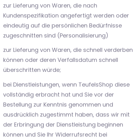
zur Lieferung von Waren, die nach
Kundenspezifikation angefertigt werden oder
eindeutig auf die persönlichen Bedürfnisse
zugeschnitten sind (Personalisierung)
zur Lieferung von Waren, die schnell verderben
können oder deren Verfallsdatum schnell
überschritten würde;
bei Dienstleistungen, wenn TeufelsShop diese
vollständig erbracht hat und Sie vor der
Bestellung zur Kenntnis genommen und
ausdrücklich zugestimmt haben, dass wir mit
der Erbringung der Dienstleistung beginnen
können und Sie Ihr Widerrufsrecht bei