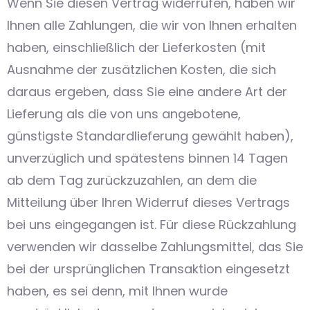
Wenn Sie diesen Vertrag widerrufen, haben wir
Ihnen alle Zahlungen, die wir von Ihnen erhalten
haben, einschließlich der Lieferkosten (mit
Ausnahme der zusätzlichen Kosten, die sich
daraus ergeben, dass Sie eine andere Art der
Lieferung als die von uns angebotene,
günstigste Standardlieferung gewählt haben),
unverzüglich und spätestens binnen 14 Tagen
ab dem Tag zurückzuzahlen, an dem die
Mitteilung über Ihren Widerruf dieses Vertrags
bei uns eingegangen ist. Für diese Rückzahlung
verwenden wir dasselbe Zahlungsmittel, das Sie
bei der ursprünglichen Transaktion eingesetzt
haben, es sei denn, mit Ihnen wurde