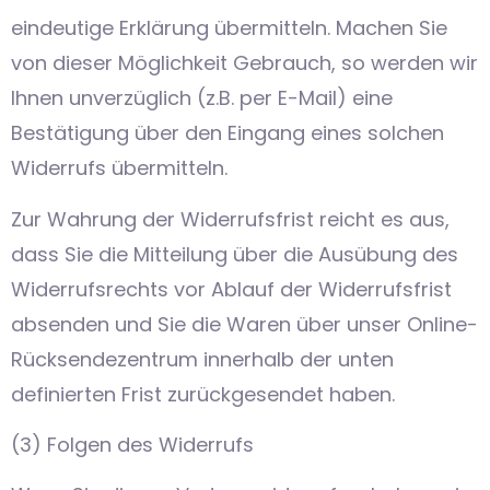
eindeutige Erklärung übermitteln. Machen Sie
von dieser Möglichkeit Gebrauch, so werden wir
Ihnen unverzüglich (z.B. per E-Mail) eine
Bestätigung über den Eingang eines solchen
Widerrufs übermitteln.
Zur Wahrung der Widerrufsfrist reicht es aus,
dass Sie die Mitteilung über die Ausübung des
Widerrufsrechts vor Ablauf der Widerrufsfrist
absenden und Sie die Waren über unser Online-
Rücksendezentrum innerhalb der unten
definierten Frist zurückgesendet haben.
(3) Folgen des Widerrufs