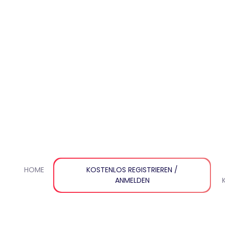
HOME
PRODUKTE
KOSTENLOS REGISTRIEREN /
WARENKORB
KASSE
ANMELDEN