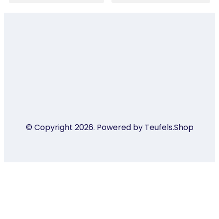
© Copyright 2026. Powered by Teufels.Shop