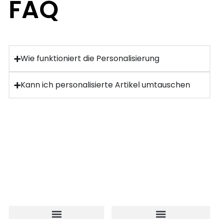
FAQ
Wie funktioniert die Personalisierung
Kann ich personalisierte Artikel umtauschen