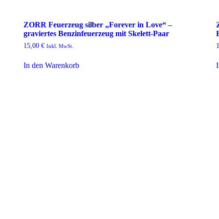
ZORR Feuerzeug silber „Forever in Love“ –
graviertes Benzinfeuerzeug mit Skelett-Paar
15,00
€
Inkl. MwSt.
In den Warenkorb