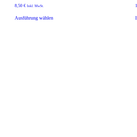
8,50
€
Inkl. MwSt.
Ausführung wählen