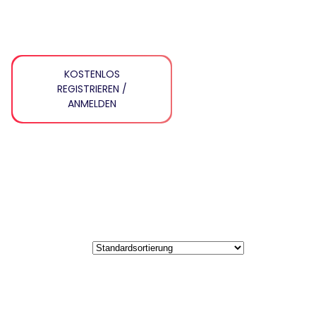
KOSTENLOS
REGISTRIEREN /
ANMELDEN