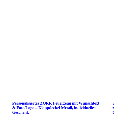
Personalisiertes ZORR Feuerzeug mit Wunschtext
& Foto/Logo – Klappdeckel Metall, individuelles
Geschenk