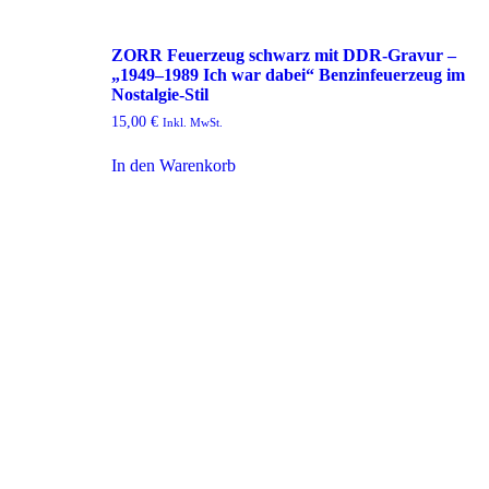
ZORR Feuerzeug schwarz mit DDR-Gravur –
„1949–1989 Ich war dabei“ Benzinfeuerzeug im
Nostalgie-Stil
15,00
€
Inkl. MwSt.
In den Warenkorb