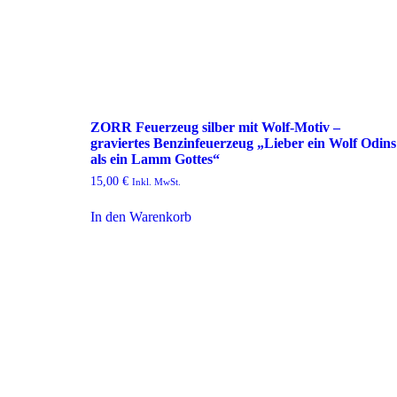
ZORR Feuerzeug silber mit Wolf-Motiv –
graviertes Benzinfeuerzeug „Lieber ein Wolf Odins
als ein Lamm Gottes“
15,00
€
Inkl. MwSt.
In den Warenkorb