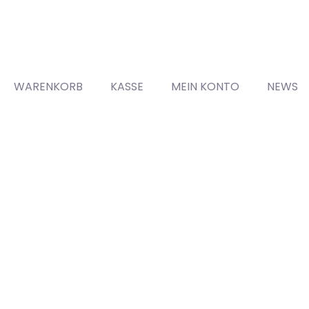
WARENKORB
KASSE
MEIN KONTO
NEWS