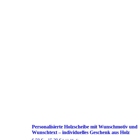
Personalisierte Holzscheibe mit Wunschmotiv und
Wunschtext – individuelles Geschenk aus Holz