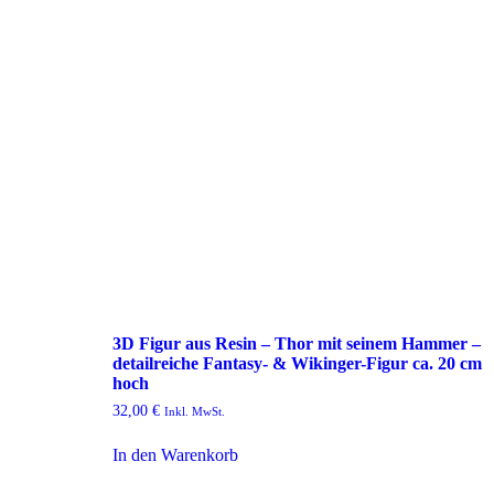
3D Figur aus Resin – Thor mit seinem Hammer –
detailreiche Fantasy- & Wikinger-Figur ca. 20 cm
hoch
32,00
€
Inkl. MwSt.
In den Warenkorb