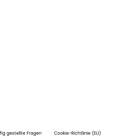
fig gestellte Fragen
Cookie-Richtlinie (EU)