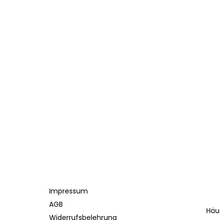
Impressum
AGB
Häu
Widerrufsbelehrung