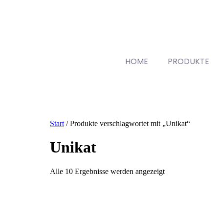
HOME
PRODUKTE
Start
/ Produkte verschlagwortet mit „Unikat“
Unikat
Alle 10 Ergebnisse werden angezeigt