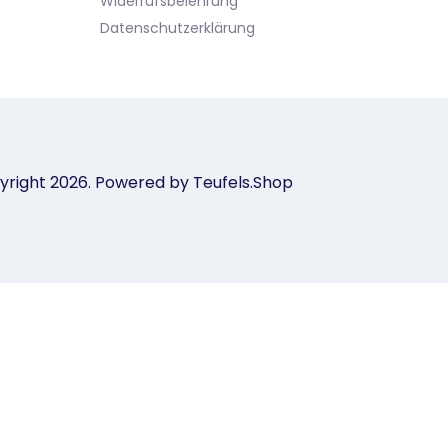
Widerrufsbelehrung
Datenschutzerklärung
yright 2026. Powered by Teufels.Shop