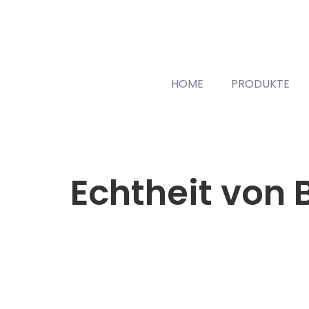
HOME
PRODUKTE
Echtheit von