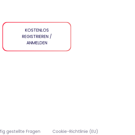
KOSTENLOS
REGISTRIEREN /
ANMELDEN
fig gestellte Fragen
Cookie-Richtlinie (EU)