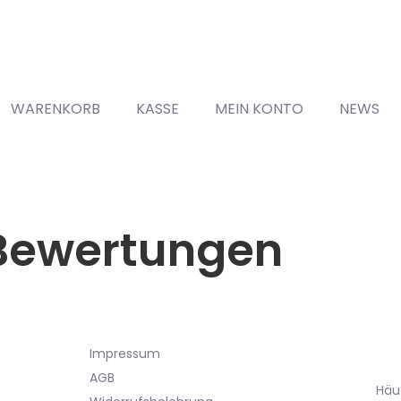
WARENKORB
KASSE
MEIN KONTO
NEWS
 Bewertungen
Impressum
AGB
Häu