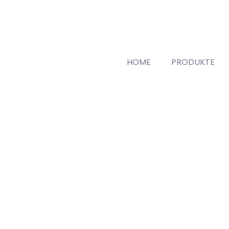
HOME
PRODUKTE