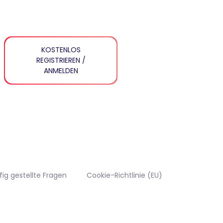
KOSTENLOS
REGISTRIEREN /
ANMELDEN
fig gestellte Fragen
Cookie-Richtlinie (EU)