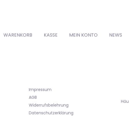
WARENKORB
KASSE
MEIN KONTO
NEWS
Impressum
AGB
Häu
Widerrufsbelehrung
Datenschutzerklärung