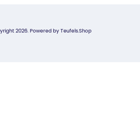
yright 2026. Powered by Teufels.Shop